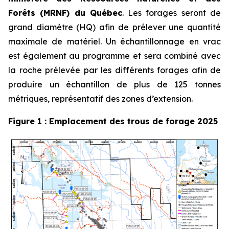
Forêts (MRNF) du Québec
. Les forages seront de
grand diamètre (HQ) afin de prélever une quantité
maximale de matériel. Un échantillonnage en vrac
est également au programme et sera combiné avec
la roche prélevée par les différents forages afin de
produire un échantillon de plus de 125 tonnes
métriques, représentatif des zones d’extension.
Figure 1 : Emplacement des trous de forage 2025