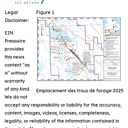
Legal
Figure 1
Disclaimer:
EIN
Presswire
provides
this news
content "as
is" without
warranty
of any kind.
Emplacement des trous de forage 2025
We do not
accept any responsibility or liability for the accuracy,
content, images, videos, licenses, completeness,
legality, or reliability of the information contained in