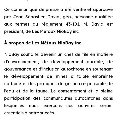
Ce communiqué de presse a été vérifié et approuvé
par Jean-Sébastien David, géo., personne qualifiée
aux termes du règlement 43-101. M. David est
président, de Les Métaux NioBay inc.
À propos de Les Métaux NioBay inc.
NioBay souhaite devenir un chef de file en matière
d’environnement, de développement durable, de
gouvernance et d’inclusion autochtone en soutenant
le développement de mines à faible empreinte
carbone et des pratiques de gestion responsable de
l’eau et de la faune. Le consentement et la pleine
participation des communautés autochtones dans
lesquelles nous exerçons nos activités seront
essentiels à notre succès.