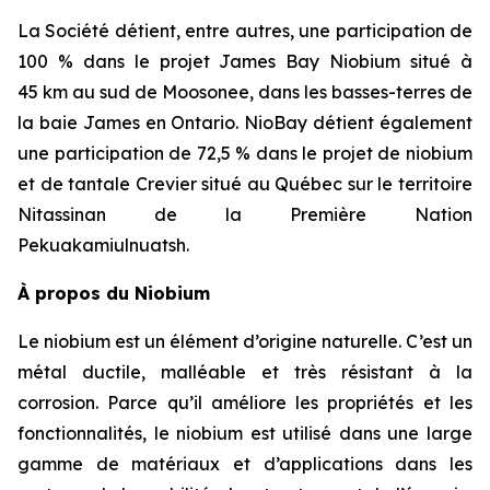
La Société détient, entre autres, une participation de
100 % dans le projet James Bay Niobium situé à
45 km au sud de Moosonee, dans les basses-terres de
la baie James en Ontario. NioBay détient également
une participation de 72,5 % dans le projet de niobium
et de tantale Crevier situé au Québec sur le territoire
Nitassinan de la Première Nation
Pekuakamiulnuatsh.
À propos du Niobium
Le niobium est un élément d’origine naturelle. C’est un
métal ductile, malléable et très résistant à la
corrosion. Parce qu’il améliore les propriétés et les
fonctionnalités, le niobium est utilisé dans une large
gamme de matériaux et d’applications dans les