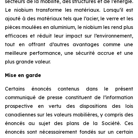
secteurs de la mobilité, des structures et de l’énergie.
Le niobium transforme les matériaux. Lorsqu’il est
ajouté à des matériaux tels que l’acier, le verre et les
pièces moulées en aluminium, le niobium les rend plus
efficaces et réduit leur impact sur l’environnement,
tout en offrant d’autres avantages comme une
meilleure performance, une sécurité accrue et une
plus grande valeur.
Mise en garde
Certains énoncés contenus dans le présent
communiqué de presse constituent de l’information
prospective en vertu des dispositions des lois
canadiennes sur les valeurs mobilières, y compris des
énoncés au sujet des plans de la Société. Ces
énoncés sont nécessairement fondés sur un certain