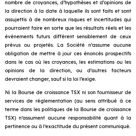
nombre de croyances, d’hypothèses et d’opinions de
la direction à la date à laquelle ils sont faits et sont
assujettis à de nombreux risques et incertitudes qui
pourraient faire en sorte que les résultats réels et les
événements futurs diffèrent sensiblement de ceux
prévus ou projetés. La Société n’assume aucune
obligation de mettre à jour ces énoncés prospectifs
dans le cas où les croyances, les estimations ou les
opinions de la direction, ou d’autres facteurs
devraient changer, sauf si la loi l’exige.
Ni la Bourse de croissance TSX ni son fournisseur de
services de réglementation (au sens attribué à ce
terme dans les politiques de la Bourse de croissance
TSX) n’assument aucune responsabilité quant à la
pertinence ou à l’exactitude du présent communiqué.