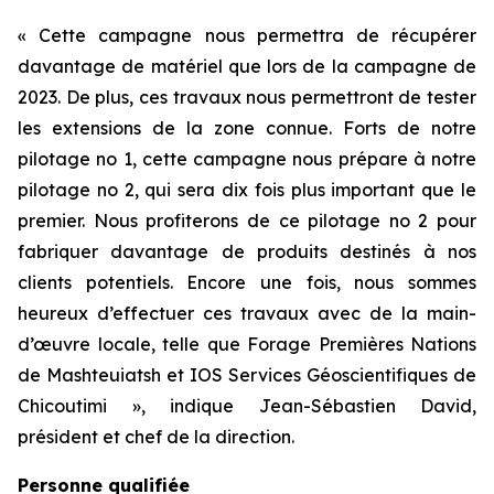
« Cette campagne nous permettra de récupérer
davantage de matériel que lors de la campagne de
2023. De plus, ces travaux nous permettront de tester
les extensions de la zone connue. Forts de notre
pilotage no 1, cette campagne nous prépare à notre
pilotage no 2, qui sera dix fois plus important que le
premier. Nous profiterons de ce pilotage no 2 pour
fabriquer davantage de produits destinés à nos
clients potentiels. Encore une fois, nous sommes
heureux d’effectuer ces travaux avec de la main-
d’œuvre locale, telle que Forage Premières Nations
de Mashteuiatsh et IOS Services Géoscientifiques de
Chicoutimi », indique Jean-Sébastien David,
président et chef de la direction.
Personne qualifiée