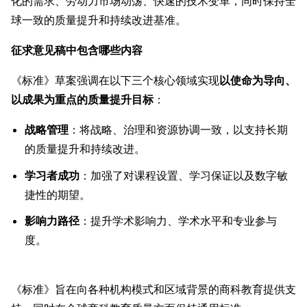
化的需求、劳动力市场动荡、快速的技术变革，同时保持全
球一致的质量提升和持续改进基准。
征求意见稿中包含哪些内容
《标准》草案强调在以下三个核心领域实现
以使命为导向、
以成果为重点的质量提升目标
：
战略管理
：将战略、治理和资源协调一致，以支持长期
的质量提升和持续改进。
学习者成功
：加强了对课程设置、学习保证以及数字敏
捷性的期望。
影响力路径
：提升学术影响力、学术水平和专业参与
度。
《标准》旨在向各种机构模式和区域背景的商科教育提供支