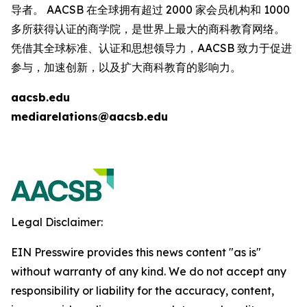
导者。 AACSB 在全球拥有超过 2000 家会员机构和 1000
多所获得认证的商学院，是世界上最大的商科教育网络。
凭借其全球标准、认证和思想领导力，AACSB 致力于促进
参与，加速创新，以及扩大商科教育的影响力。
aacsb.edu
mediarelations@aacsb.edu
Legal Disclaimer:
EIN Presswire provides this news content "as is"
without warranty of any kind. We do not accept any
responsibility or liability for the accuracy, content,