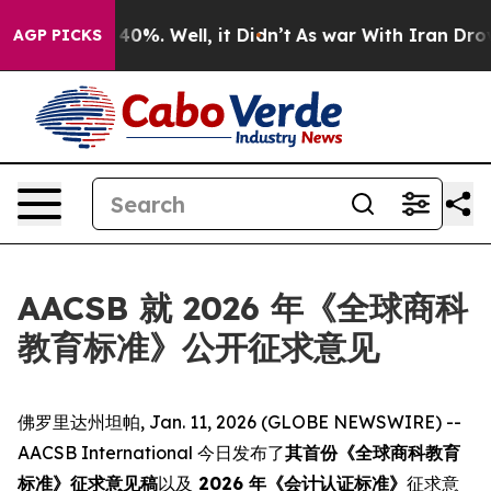
Around 40%. Well, it Didn’t
As war With Iran Drove oi
AGP PICKS
AACSB 就 2026 年《全球商科
教育标准》公开征求意见
佛罗里达州坦帕, Jan. 11, 2026 (GLOBE NEWSWIRE) --
AACSB International 今日发布了
其首份《全球商科教育
标准》征求意见稿
以及
2026 年《会计认证标准》
征求意