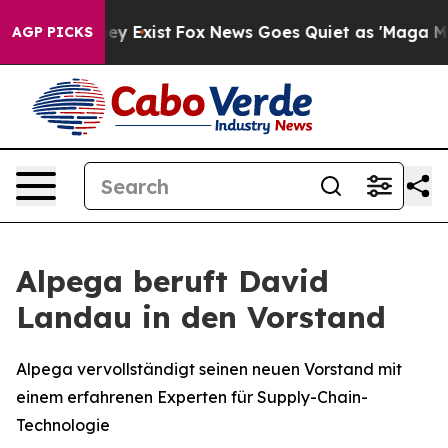
roof They Exist
Fox News Goes Quiet as 'Maga Media Pi
AGP PICKS
Alpega beruft David
Landau in den Vorstand
Alpega vervollständigt seinen neuen Vorstand mit
einem erfahrenen Experten für Supply-Chain-
Technologie