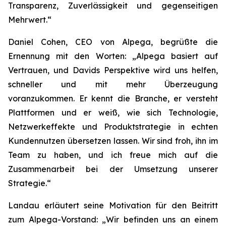
Transparenz, Zuverlässigkeit und gegenseitigen
Mehrwert.“
Daniel Cohen, CEO von Alpega, begrüßte die
Ernennung mit den Worten: „Alpega basiert auf
Vertrauen, und Davids Perspektive wird uns helfen,
schneller und mit mehr Überzeugung
voranzukommen. Er kennt die Branche, er versteht
Plattformen und er weiß, wie sich Technologie,
Netzwerkeffekte und Produktstrategie in echten
Kundennutzen übersetzen lassen. Wir sind froh, ihn im
Team zu haben, und ich freue mich auf die
Zusammenarbeit bei der Umsetzung unserer
Strategie.“
Landau erläutert seine Motivation für den Beitritt
zum Alpega-Vorstand: „Wir befinden uns an einem