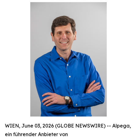
WIEN, June 03, 2026 (GLOBE NEWSWIRE) -- Alpega,
ein führender Anbieter von