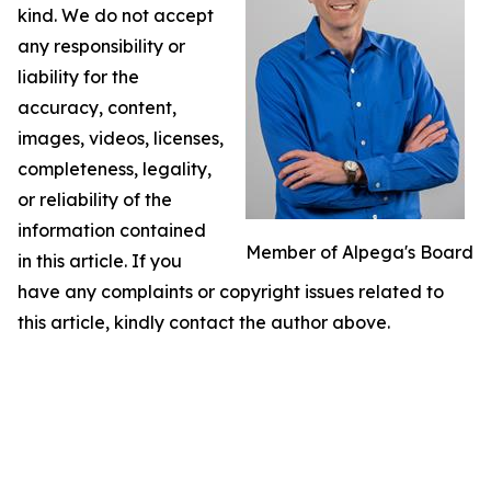
kind. We do not accept
any responsibility or
liability for the
accuracy, content,
images, videos, licenses,
completeness, legality,
or reliability of the
information contained
Member of Alpega's Board
in this article. If you
have any complaints or copyright issues related to
this article, kindly contact the author above.