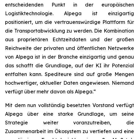
entscheidenden Punkt in der europäischen
Logistiktechnologie. Alpega ist einzigartig
positioniert, um die vertrauenswürdige Plattform für
die Transportabwicklung zu werden. Die Kombination
aus proprietären Echtzeitdaten und der großen
Reichweite der privaten und öffentlichen Netzwerke
von Alpega ist in der Branche einzigartig und genau
das schafft die Grundlage, auf der KI ihr Potenzial
entfalten kann. Spediteure sind auf große Mengen
hochwertiger, aktueller Daten angewiesen. Niemand
verfügt über mehr davon als Alpega.“
Mit dem nun vollständig besetzten Vorstand verfügt
Alpega über eine starke Grundlage, um seine
Strategie weiter voranzutreiben, die
Zusammenarbeit im Ökosystem zu vertiefen und eine