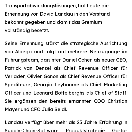
Transportabwicklungslösungen, hat heute die
Ernennung von David Landau in den Vorstand
bekannt gegeben und damit das Gremium
vollständig besetzt.
Seine Ernennung stärkt die strategische Ausrichtung
von Alpega und folgt auf mehrere Neuzugänge im
Führungsteam, darunter Daniel Cohen als neuer CEO,
Patrick van Denzel als Chief Revenue Officer für
Verlader, Olivier Gonon als Chief Revenue Officer für
Spediteure, Georgia Leybourne als Chief Marketing
Officer und Leonard Bottelberghs als Chief of Staff.
Sie ergänzen den bereits ernannten COO Christian
Mayer und CFO Julia Seidl.
Landau verfügt über mehr als 25 Jahre Erfahrung in
Supply-Chain-Software, Produktstrategie, Go-to-