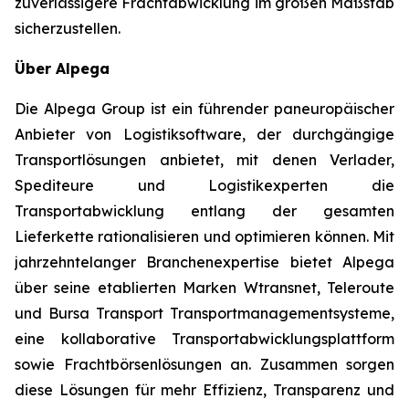
zuverlässigere Frachtabwicklung im großen Maßstab
sicherzustellen.
Über Alpega
Die Alpega Group ist ein führender paneuropäischer
Anbieter von Logistiksoftware, der durchgängige
Transportlösungen anbietet, mit denen Verlader,
Spediteure und Logistikexperten die
Transportabwicklung entlang der gesamten
Lieferkette rationalisieren und optimieren können. Mit
jahrzehntelanger Branchenexpertise bietet Alpega
über seine etablierten Marken Wtransnet, Teleroute
und Bursa Transport Transportmanagementsysteme,
eine kollaborative Transportabwicklungsplattform
sowie Frachtbörsenlösungen an. Zusammen sorgen
diese Lösungen für mehr Effizienz, Transparenz und