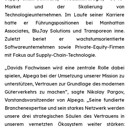
Market und der Skalierung von
Technologieunternehmen. Im Laufe seiner Karriere
hatte er Führungspositionen bei Manhattan
Associates, BluJay Solutions und Transporeon inne.
Zuletzt beriet er wachstumsorientierte
Softwareunternehmen sowie Private-Equity-Firmen
mit Fokus auf Supply-Chain-Technologie.
„Davids Fachwissen wird eine zentrale Rolle dabei
spielen, Alpega bei der Umsetzung unserer Mission zu
unterstützen, Vertrauen zur Grundlage des modernen
Güterverkehrs zu machen“, sagte Nikolay Pargov,
Vorstandsvorsitzender von Alpega. „Seine fundierte
Branchenexpertise und sein starkes Netzwerk werden
unsere drei strategischen Säulen des Vertrauens in
unserem vernetzten Ökosystem weiter stärken: