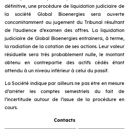
définitive, une procédure de liquidation judiciaire de
la société Global Bioenergies sera ouverte
concomitamment au jugement du Tribunal résultant
de l’audience d’examen des offres. La liquidation
judiciaire de Global Bioenergies entraînera, à terme,
la radiation de la cotation de ses actions. Leur valeur
résiduelle sera très probablement nulle, le montant
obtenu en contrepartie des actifs cédés étant
attendu à un niveau inférieur à celui du passif.
La Société indique par ailleurs ne pas être en mesure
d’arrêter les comptes semestriels du fait de
l’incertitude autour de l’issue de la procédure en
cours.
Contacts