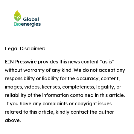
Legal Disclaimer:
EIN Presswire provides this news content "as is"
without warranty of any kind. We do not accept any
responsibility or liability for the accuracy, content,
images, videos, licenses, completeness, legality, or
reliability of the information contained in this article.
If you have any complaints or copyright issues
related to this article, kindly contact the author
above.