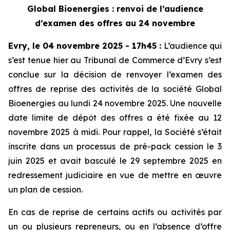
Global Bioenergies : renvoi de l’audience
d’examen des offres au 24 novembre
Evry, le 04 novembre 2025 - 17h45
:
L’audience qui
s’est tenue hier au Tribunal de Commerce d’Evry s’est
conclue sur la décision de renvoyer l’examen des
offres de reprise des activités de la société Global
Bioenergies au lundi 24 novembre 2025. Une nouvelle
date limite de dépôt des offres a été fixée au 12
novembre 2025 à midi. Pour rappel, la Société s’était
inscrite dans un processus de pré-pack cession le 3
juin 2025 et avait basculé le 29 septembre 2025 en
redressement judiciaire en vue de mettre en œuvre
un plan de cession.
En cas de reprise de certains actifs ou activités par
un ou plusieurs repreneurs, ou en l’absence d’offre