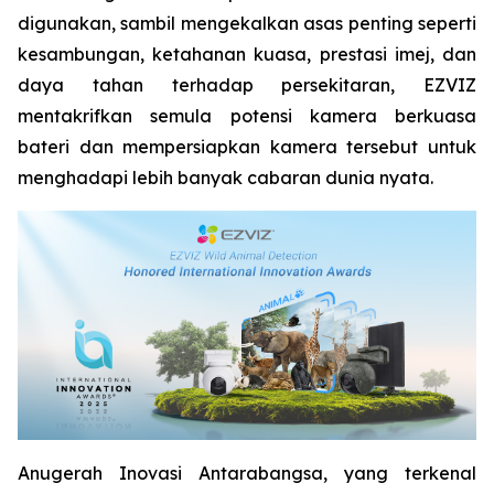
digunakan, sambil mengekalkan asas penting seperti
kesambungan, ketahanan kuasa, prestasi imej, dan
daya tahan terhadap persekitaran, EZVIZ
mentakrifkan semula potensi kamera berkuasa
bateri dan mempersiapkan kamera tersebut untuk
menghadapi lebih banyak cabaran dunia nyata.
Anugerah Inovasi Antarabangsa, yang terkenal