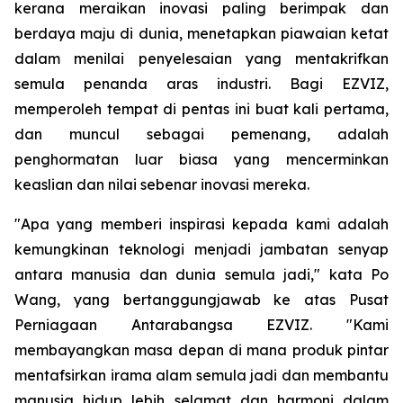
kerana meraikan inovasi paling berimpak dan
berdaya maju di dunia, menetapkan piawaian ketat
dalam menilai penyelesaian yang mentakrifkan
semula penanda aras industri. Bagi EZVIZ,
memperoleh tempat di pentas ini buat kali pertama,
dan muncul sebagai pemenang, adalah
penghormatan luar biasa yang mencerminkan
keaslian dan nilai sebenar inovasi mereka.
"Apa yang memberi inspirasi kepada kami adalah
kemungkinan teknologi menjadi jambatan senyap
antara manusia dan dunia semula jadi," kata Po
Wang, yang bertanggungjawab ke atas Pusat
Perniagaan Antarabangsa EZVIZ. "Kami
membayangkan masa depan di mana produk pintar
mentafsirkan irama alam semula jadi dan membantu
manusia hidup lebih selamat dan harmoni dalam