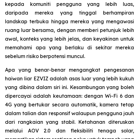
kepada komuniti pengguna yang lebih luas,
daripada mereka yang tinggal berhampiran
landskap terbuka hingga mereka yang mengawasi
ruang luar bersama, dengan memberi petunjuk lebih
awal, konteks yang lebih jelas, dan keyakinan untuk
memahami apa yang berlaku di sekitar mereka
sebelum risiko berpotensi muncul.
Apa yang benar-benar mengangkat pengesanan
haiwan liar EZVIZ adalah asas luar yang lebih kukuh
yang dibina dalam siri ini. Kesambungan yang boleh
dipercayai adalah keutamaan: dengan Wi-Fi 6 dan
4G yang bertukar secara automatik, kamera tetap
dalam talian dan responsif walaupun pengguna jauh
dari rangkaian yang stabil. Ketahanan diteruskan
melalui AOV 2.0 dan fleksibiliti tenaga solar,