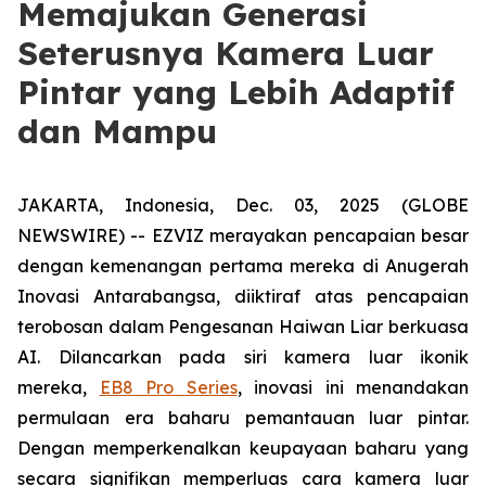
Memajukan Generasi
Seterusnya Kamera Luar
Pintar yang Lebih Adaptif
dan Mampu
JAKARTA, Indonesia, Dec. 03, 2025 (GLOBE
NEWSWIRE) -- EZVIZ merayakan pencapaian besar
dengan kemenangan pertama mereka di Anugerah
Inovasi Antarabangsa, diiktiraf atas pencapaian
terobosan dalam Pengesanan Haiwan Liar berkuasa
AI. Dilancarkan pada siri kamera luar ikonik
mereka,
EB8 Pro Series
, inovasi ini menandakan
permulaan era baharu pemantauan luar pintar.
Dengan memperkenalkan keupayaan baharu yang
secara signifikan memperluas cara kamera luar