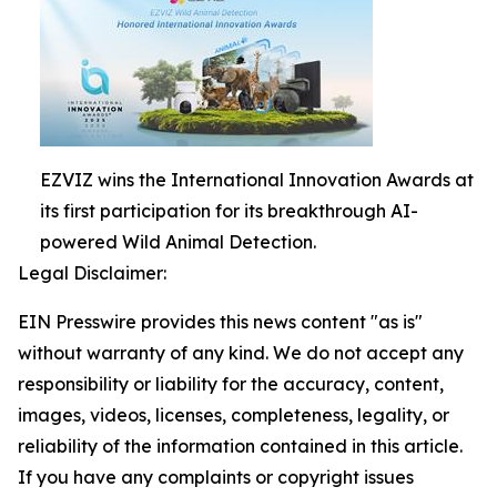
EZVIZ wins the International Innovation Awards at
its first participation for its breakthrough AI-
powered Wild Animal Detection.
Legal Disclaimer:
EIN Presswire provides this news content "as is"
without warranty of any kind. We do not accept any
responsibility or liability for the accuracy, content,
images, videos, licenses, completeness, legality, or
reliability of the information contained in this article.
If you have any complaints or copyright issues