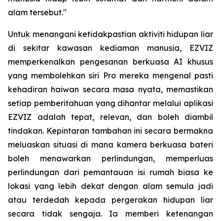
alam tersebut."
Untuk menangani ketidakpastian aktiviti hidupan liar
di sekitar kawasan kediaman manusia, EZVIZ
memperkenalkan pengesanan berkuasa AI khusus
yang membolehkan siri Pro mereka mengenal pasti
kehadiran haiwan secara masa nyata, memastikan
setiap pemberitahuan yang dihantar melalui aplikasi
EZVIZ adalah tepat, relevan, dan boleh diambil
tindakan. Kepintaran tambahan ini secara bermakna
meluaskan situasi di mana kamera berkuasa bateri
boleh menawarkan perlindungan, memperluas
perlindungan dari pemantauan isi rumah biasa ke
lokasi yang lebih dekat dengan alam semula jadi
atau terdedah kepada pergerakan hidupan liar
secara tidak sengaja. Ia memberi ketenangan