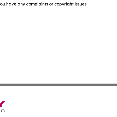
f you have any complaints or copyright issues